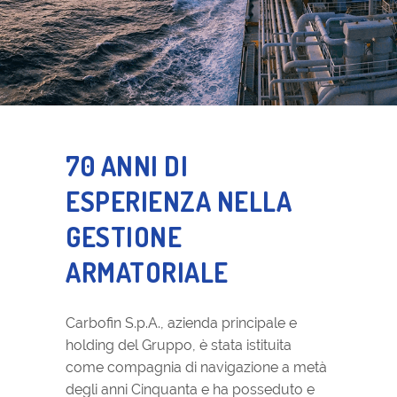
70 ANNI DI
ESPERIENZA NELLA
GESTIONE
ARMATORIALE
Carbofin S.p.A., azienda principale e
holding del Gruppo, è stata istituita
come compagnia di navigazione a metà
degli anni Cinquanta e ha posseduto e