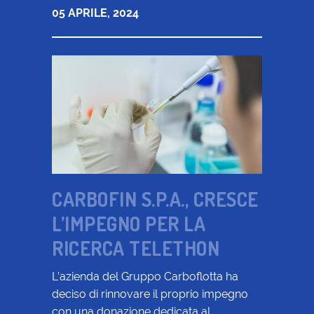
05 APRILE, 2024
CARBOFIN S.P.A., CRESCE
L’IMPEGNO PER LA
RICERCA TELETHON
L’azienda del Gruppo Carboflotta ha
deciso di rinnovare il proprio impegno
con una donazione dedicata al