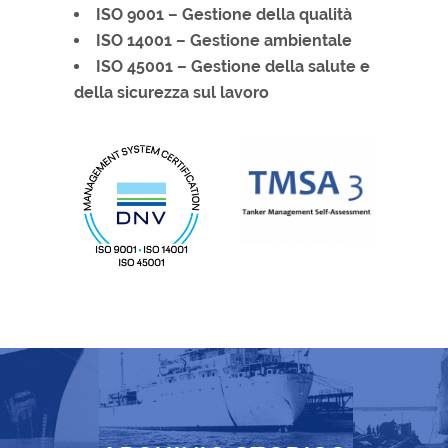
ISO 9001 – Gestione della qualità
ISO 14001 – Gestione ambientale
ISO 45001 – Gestione della salute e
della sicurezza sul lavoro