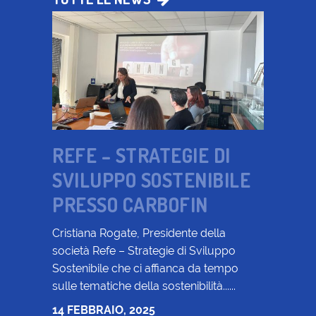
REFE – STRATEGIE DI
SVILUPPO SOSTENIBILE
PRESSO CARBOFIN
Cristiana Rogate, Presidente della
società Refe – Strategie di Sviluppo
Sostenibile che ci affianca da tempo
sulle tematiche della sostenibilità......
14 FEBBRAIO, 2025