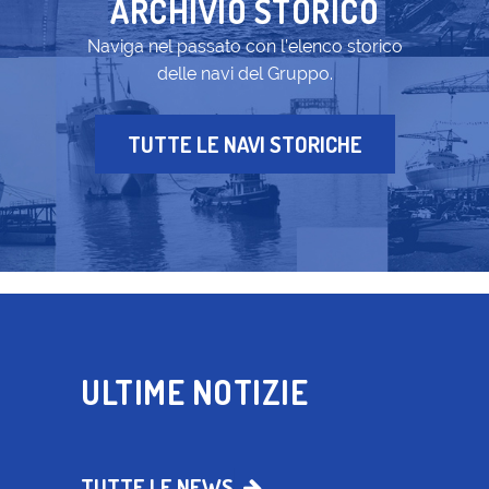
ARCHIVIO STORICO
Naviga nel passato con l’elenco storico
delle navi del Gruppo.
TUTTE LE NAVI STORICHE
ULTIME NOTIZIE
TUTTE LE NEWS