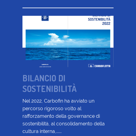
BILANCIO DI
SOSTENIBILITÀ
Nel 2022, Carbofin ha avviato un
percorso rigoroso volto al
rafforzamento della governance di
sostenibilità, al consolidamento della
cultura interna,......