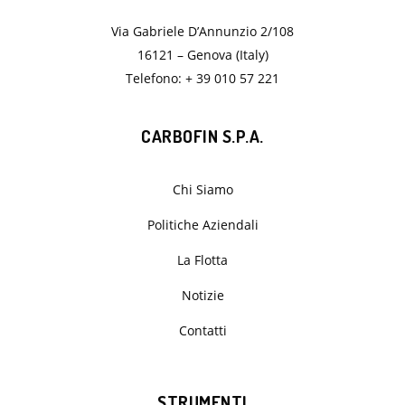
Via Gabriele D’Annunzio 2/108
16121 – Genova (Italy)
Telefono: + 39 010 57 221
CARBOFIN S.P.A.
Chi Siamo
Politiche Aziendali
La Flotta
Notizie
Contatti
STRUMENTI